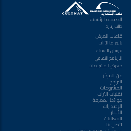
الصفحة الرئيسية
طلب زيارة
قاعات العرض
بانوراما التراث
فرسان السماء
البرنامج الثقافي
معرض المشروعات
عن المركز
البرامج
المشروعات
تقنيات التراث
حوائط المعرفة
الإصدارات
الأخبار
الفعاليات
اتصل بنا