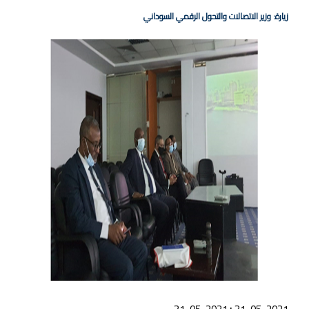
زيارة: وزير الاتصالات والتحول الرقمي السوداني
: