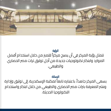
الرؤية
تتمثل رؤية المركز في أن يصبح مركزاً للتميز من خلال استخدام أفضل
الموارد وابتكار تكنولوجيات جديدة من أجل توثيق تراث مصر الحضاري
والطبيعي.
الرسالة
يسعى المركز جاهداً، باعتباره تابعاً لمكتبة الإسكندرية، إلى توثيق وإدارة
ونشر المعرفة بتراث مصر الحضاري والطبيعي من خلال ابتكار واستخدام
التكنولوجيا الحديثة.