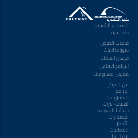
الصفحة الرئيسية
طلب زيارة
قاعات العرض
بانوراما التراث
فرسان السماء
البرنامج الثقافي
معرض المشروعات
عن المركز
البرامج
المشروعات
تقنيات التراث
حوائط المعرفة
الإصدارات
الأخبار
الفعاليات
اتصل بنا