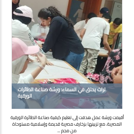
تراث يحلق في السماء: ورشة صناعة الطائرات
الورقية
أقيمت ورشة عمل هدفت إلى تعليم كيفية صناعة الطائرة الورقية
المصرية، مع تزيينها بزخارف مصرية قديمة وإسلامية مستوحاة
من مجم ...