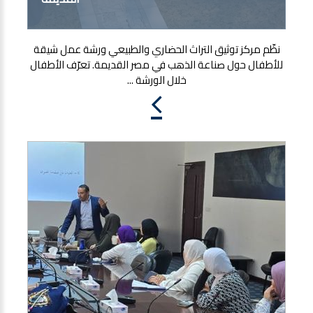
نظّم مركز توثيق التراث الحضاري والطبيعي ورشة عمل شيقة
للأطفال حول صناعة الذهب في مصر القديمة. تعرّف الأطفال
خلال الورشة ...