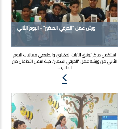
ورش عمل "الحرفي الصغير" - اليوم الثاني
استكمل مركز توثيق التراث الحضاري والطبيعي فعاليات اليوم
الثاني من ورشة عمل "الحرفي الصغير"، حيث انتقل الأطفال من
الجانب ...