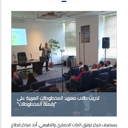
تدريب طلاب معهد المخطوطات العربية على
"رقمنة المخطوطات"
يستضيف مركز توثيق التراث الحضاري والطبيعي، أحد مراكز قطاع