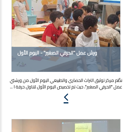
ورش عمل "الحرفي الصغير" - اليوم الأول
نظّم مركز توثيق التراث الحضاري والطبيعي اليوم الأول من ورشتي
عمل "الحرفي الصغير"، حيث تم تخصيص اليوم الأول لتناول حرفة ا ...