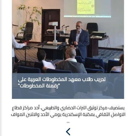
تدريب طلاب معهد المخطوطات العربية على
"رقمنة المخطوطات"
يستضيف مركز توثيق التراث الحضاري والطبيعي، أحد مراكز قطاع
التواصل الثقافي بمكتبة الإسكندرية يومي الأحد والاثنين المواف
...