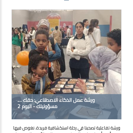
ورشة عمل الذكاء الاصطناعي: حقك ….
مسؤوليتك - اليوم 2
ورشة تفاعلية تصحبنا في رحلة استكشافية فريدة، نغوص فيها