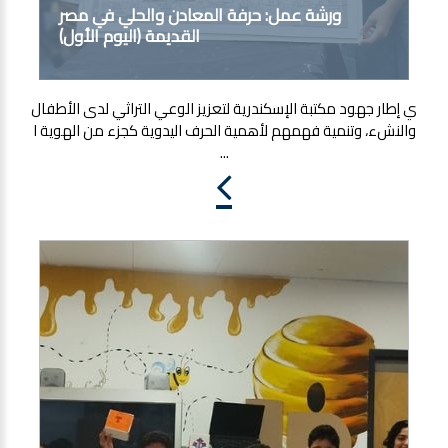
ورشة عمل: حرفة المعادن والحلي في مصر
القديمة (اليوم الأول)
ي إطار جهود مكتبة الإسكندرية لتعزيز الوعي التراثي لدى الأطفال
والنشء، وتنمية فهمهم لأهمية الحرف اليدوية كجزء من الهوية ا
...