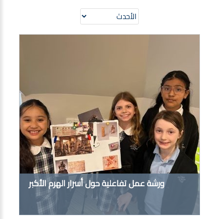
ورشة عمل تفاعلية حول أسرار الهرم الأكبر