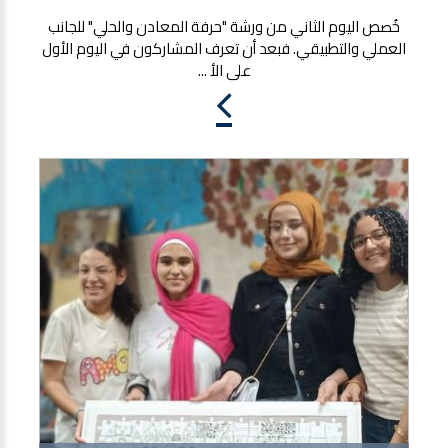
خُصص اليوم الثاني من ورشة "حرفة المعادن والحلي" للجانب
العملي والتطبيقي. فبعد أن تعرف المشاركون في اليوم الأول
على الأ ...