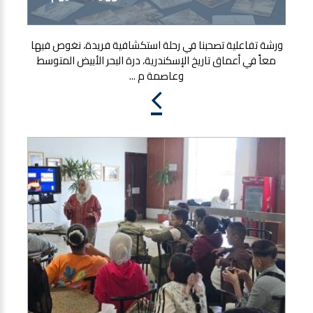
ورشة تفاعلية تصحبنا في رحلة استكشافية فريدة، نغوص فيها
معاً في أعماق تاريخ الإسكندرية، درة البحر الأبيض المتوسط
وعاصمة م ...