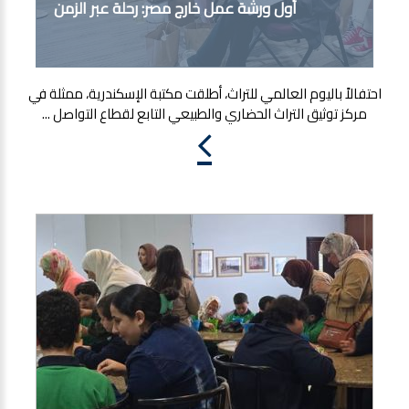
أول ورشة عمل خارج مصر: رحلة عبر الزمن
احتفالاً باليوم العالمي للتراث، أطلقت مكتبة الإسكندرية، ممثلة في
مركز توثيق التراث الحضاري والطبيعي التابع لقطاع التواصل ...