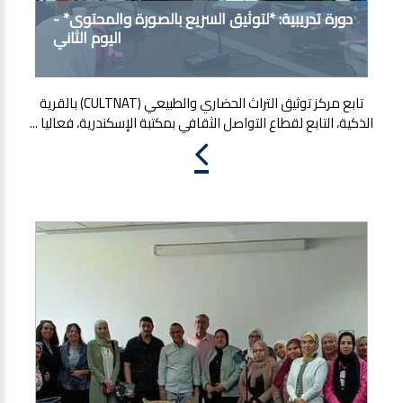
دورة تدريبية: *لتوثيق السريع بالصورة والمحتوى* -
اليوم الثاني
تابع مركز توثيق التراث الحضاري والطبيعي (CULTNAT) بالقرية
الذكية، التابع لقطاع التواصل الثقافي بمكتبة الإسكندرية، فعاليا ...