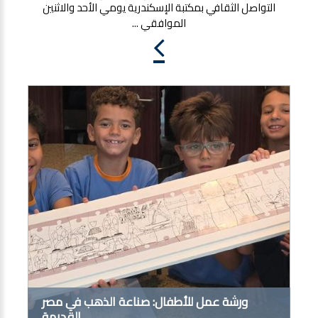
التواصل الثقافي بمكتبة الإسكندرية يومي الأحد والاثنين
الموافقي ...
ورشة عمل للأطفال: صناعة الذهب في مصر
القديمة