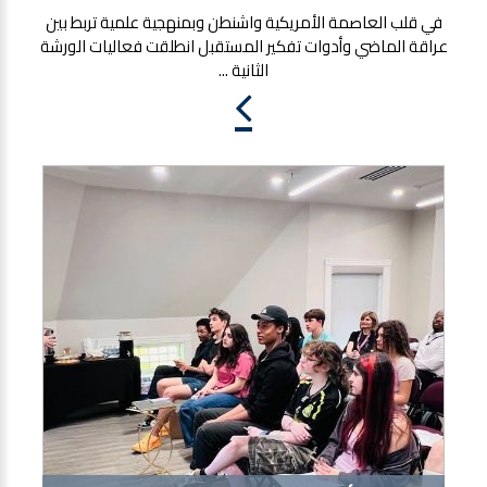
في قلب العاصمة الأمريكية واشنطن وبمنهجية علمية تربط بين
عراقة الماضي وأدوات تفكير المستقبل انطلقت فعاليات الورشة
الثانية ...