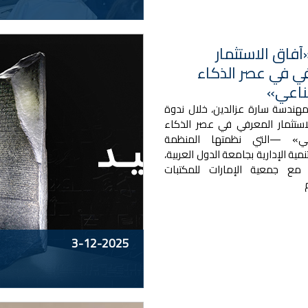
آفاق الاستثمار
ي في عصر الذكاء
ناعي»
مهندسة سارة عزالدين، خلال ندوة
استثمار المعرفي في عصر الذكاء
عي» —التي نظمتها المنظمة
تنمية الإدارية بجامعة الدول العربية،
 مع جمعية الإمارات للمكتبات
3-12-2025