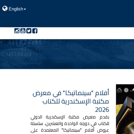
English
أفلام "سينماتيكا" في معرض
مكتبة الإسكندرية للكتاب
2026
يقدم معرض مكتبة الإسكندرية الدولي
للكتاب في دورته الواحدة والعشرين، سلسلة
عروض أفلام "سينماتيكا" المعتمدة على