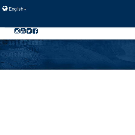
English