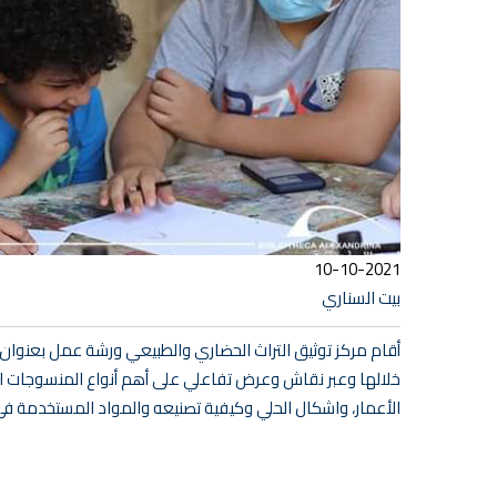
10-10-2021
بيت السناري
خلالها وعبر نقاش وعرض تفاعلي على أهم أنواع المنسوجات 
الأعمار، واشكال الحلي وكيفية تصنيعه والمواد المستخدمة في