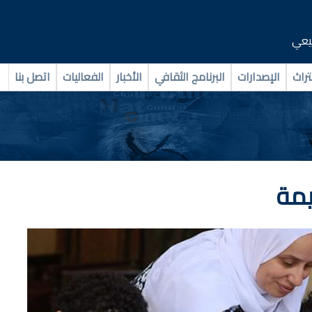
بيعي
تراث
الإصدارات
البرنامج الثقافي
الأخبار
الفعاليات
اتصل بنا
يمة