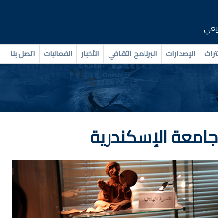
بيعي
تراث
الإصدارات
البرنامج الثقافي
الأخبار
الفعاليات
اتصل بنا
 جامعة الإسكندرية