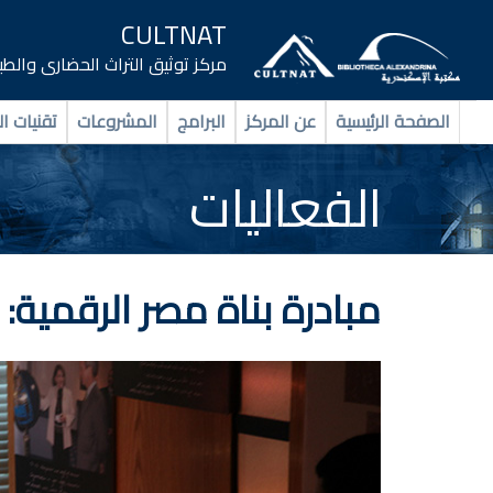
CULTNAT
مركز توثيق التراث الحضارى والط
الصفحة الرئيسية
عن المركز
البرامج
المشروعات
تقنيات ال
الفعاليات
مبادرة بناة مصر الرقمية: