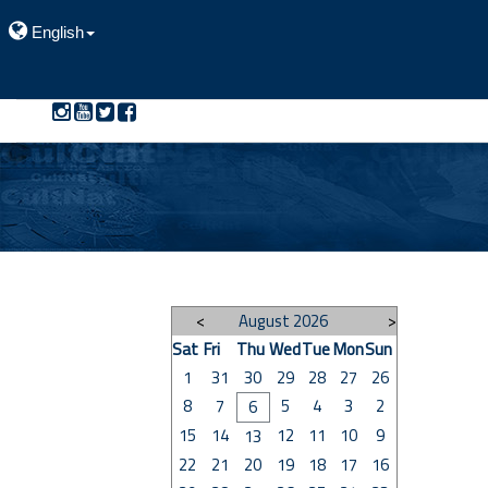
English
>
August 2026
<
Sat
Fri
Thu
Wed
Tue
Mon
Sun
1
31
30
29
28
27
26
8
7
5
4
3
2
6
15
14
12
11
10
9
13
22
21
20
19
18
17
16