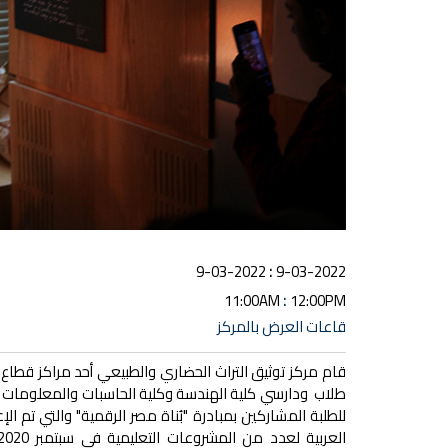
:
9-03-2022
9-03-2022
:
11:00AM
12:00PM
قاعات العرض بالمركز
قام مركز توثيق التراث الحضاري والطبيعي أحد مراكز قطاع 
طلاب ودارسي كلية الهندسة وكلية الحاسبات والمعلومات بج
للطلبة المشاركين بمبادرة "بُناة مصر الرقمية" والتي تم 