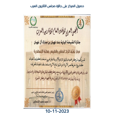
حصول المركز على جائزة مجلس الآثاريين العرب
10-11-2023