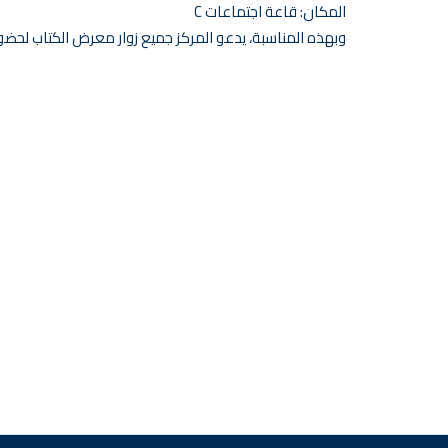
المكان: قاعة اجتماعات C
وبهذه المناسبة، يدعو المركز جميع زوار معرض الكتاب لحضو