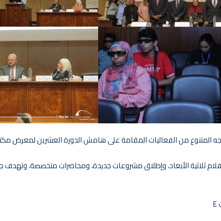
ثلاثية الأبعاد، وإطلاق مشروعات جديدة، ومحاضرات متخصصة، وتهدف جميعها
E