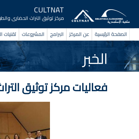
CULTNAT
مركز توثيق التراث الحضارى والط
الصفحة الرئيسية
عن المركز
البرامج
المشروعات
تقنيات ال
الخبر
فعاليات مركز توثيق التر