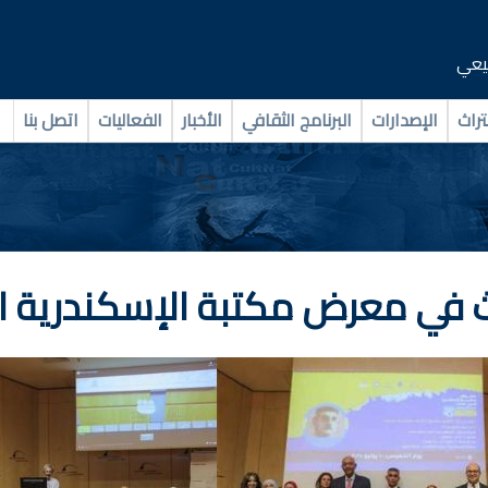
بيعي
تراث
الإصدارات
البرنامج الثقافي
الأخبار
الفعاليات
اتصل بنا
اث في معرض مكتبة الإسكندرية ا