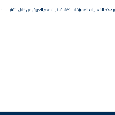
ر هذه الفعاليات المميزة لاستكشاف تراث مصر العريق من خلال التقنيات الحد