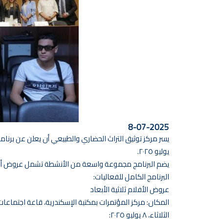
8-07-2025
يوليو ٢٠٢٥.
يضم البرنامج مجموعة واسعة من الأنشطة تشمل عروض أفلام 
البرنامج الكامل للفعاليات:
عروض الأفلام ثلاثية الأبعاد
المكان: مركز المؤتمرات بمكتبة الإسكندرية، قاعة اجتماعات 
الثلاثاء، ٨ يوليو ٢٠٢٥: