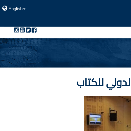
English
لدولي للكتاب