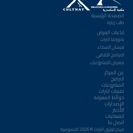
الصفحة الرئيسية
طلب زيارة
قاعات العرض
بانوراما التراث
فرسان السماء
البرنامج الثقافي
معرض المشروعات
عن المركز
البرامج
المشروعات
تقنيات التراث
حوائط المعرفة
الإصدارات
الأخبار
الفعاليات
اتصل بنا
مركز توثيق التراث ©
2026
الخصوصية