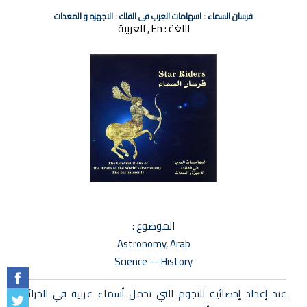
فرسان السماء : اسهامات العرب فى الفلك : الاجهزه و المعدات
اللغة :
En , العربية
الموضوع :
Astronomy, Arab
Science -- History
عند إعداد إحصائية للنجوم التي تحمل أسماء عربية في الخرائط