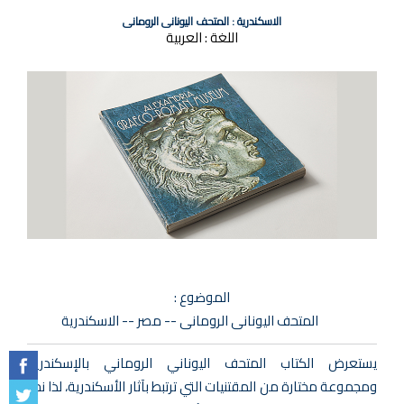
الاسكندرية : المتحف اليونانى الرومانى
اللغة :
العربية
الموضوع :
المتحف اليونانى الرومانى -- مصر -- الاسكندرية
يستعرض الكتاب المتحف اليوناني الروماني بالإسكندرية
ومجموعة مختارة من المقتنيات التي ترتبط بآثار الأسكندرية، لذا نجد