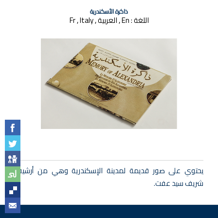
ذاكرة الأسكندرية
اللغة :
En , العربية , Fr , Italy
يحتوي على صور قديمة لمدينة الإسكندرية وهي من أرشيف
شريف سيد عفت.