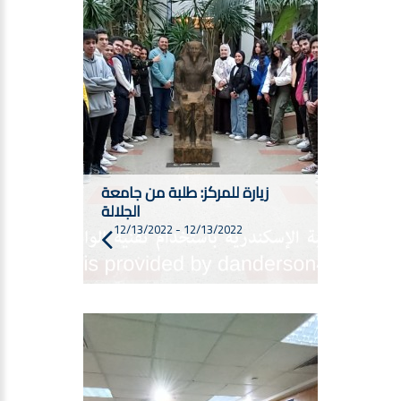
زيارة للمركز: طلبة من جامعة
الجلالة
12/13/2022
-
12/13/2022