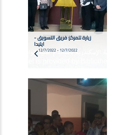
زيارة للمركز: فريق التسويق -
ايتيدا
12/7/2022
-
12/7/2022