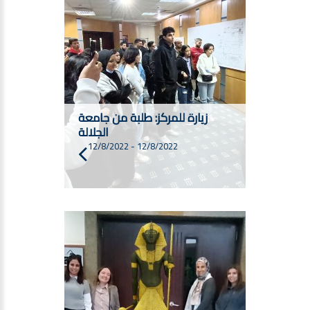
زيارة للمركز: طلبة من جامعة
الجلالة
12/8/2022
-
12/8/2022