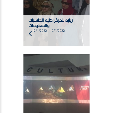
زيارة للمركز: كلية الحاسبات
والمعلومات
12/1/2022
-
12/1/2022