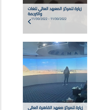
زيارة للمركز: المعهد العالي للغات
والترجمة
11/30/2022
-
11/30/2022
زيارة للمركز: معهد القاهرة العالي