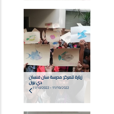
زيارة للمركز: مدرسة سان فنسان
دي بول
11/10/2022
-
11/10/2022