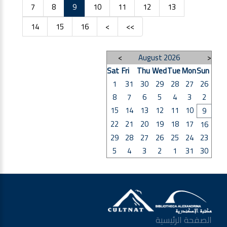
7
8
9
10
11
12
13
14
15
16
>
>>
>
August 2026
<
Sat
Fri
Thu
Wed
Tue
Mon
Sun
1
31
30
29
28
27
26
8
7
6
5
4
3
2
15
14
13
12
11
10
9
22
21
20
19
18
17
16
29
28
27
26
25
24
23
5
4
3
2
1
31
30
الصفحة الرئيسية