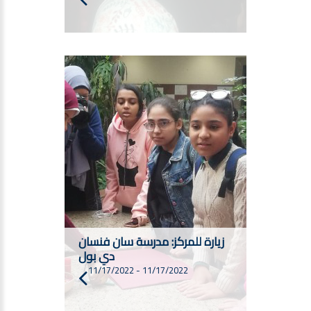
زيارة للمركز: مدرسة سان فنسان
دي بول
11/17/2022
-
11/17/2022