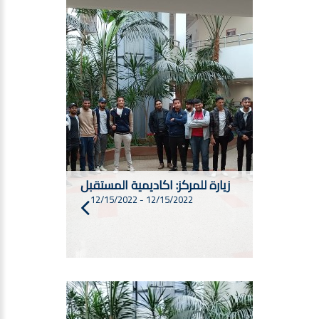
زيارة للمركز: اكاديمية المستقبل
12/15/2022
-
12/15/2022