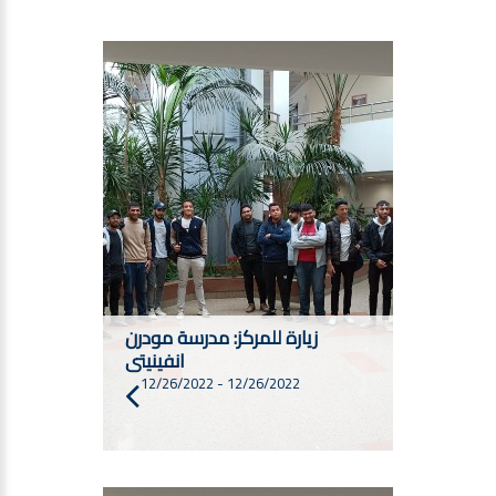
زيارة للمركز: مدرسة مودرن
انفينيتى
12/26/2022
-
12/26/2022