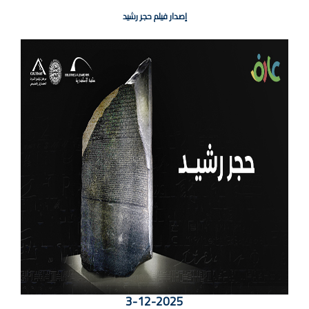
إصدار فيلم حجر رشيد
3-12-2025