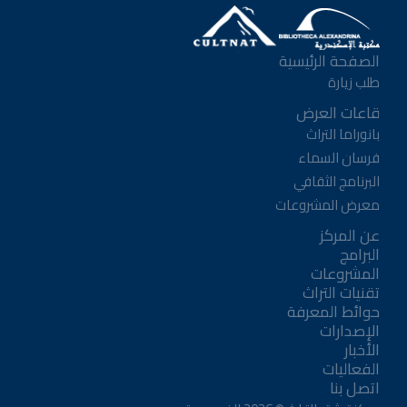
الصفحة الرئيسية
طلب زيارة
قاعات العرض
بانوراما التراث
فرسان السماء
البرنامج الثقافي
معرض المشروعات
عن المركز
البرامج
المشروعات
تقنيات التراث
حوائط المعرفة
الإصدارات
الأخبار
الفعاليات
اتصل بنا