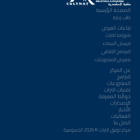
الصفحة الرئيسية
طلب زيارة
قاعات العرض
بانوراما التراث
فرسان السماء
البرنامج الثقافي
معرض المشروعات
عن المركز
البرامج
المشروعات
تقنيات التراث
حوائط المعرفة
الإصدارات
الأخبار
الفعاليات
اتصل بنا
مركز توثيق التراث ©
2026
الخصوصية