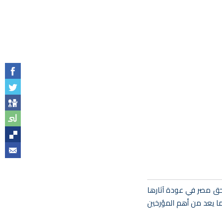
 بحق مصر في عودة آثارها
ما يعد من أهم المؤرخين