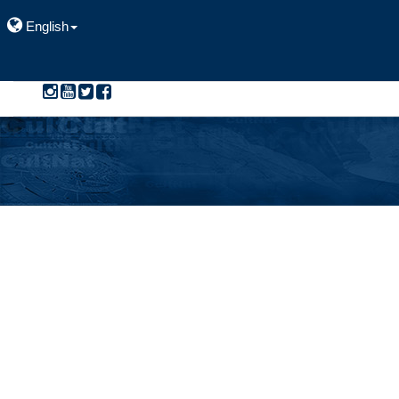
English