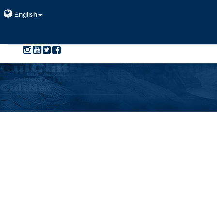
English