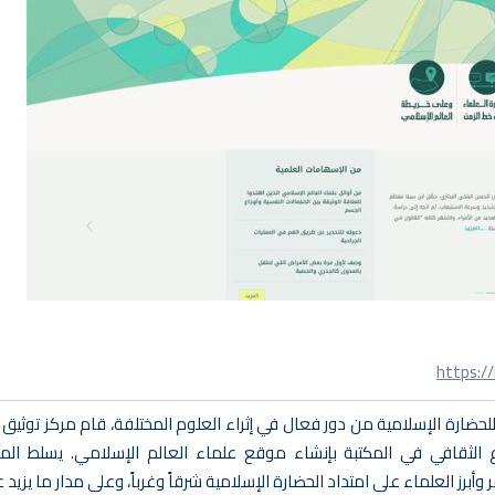
https:/
ما للحضارة الإسلامية من دور فعال في إثراء العلوم المختلفة، قام مركز توثيق
 الثقافي في المكتبة بإنشاء موقع علماء العالم الإسلامي. يسلط الم