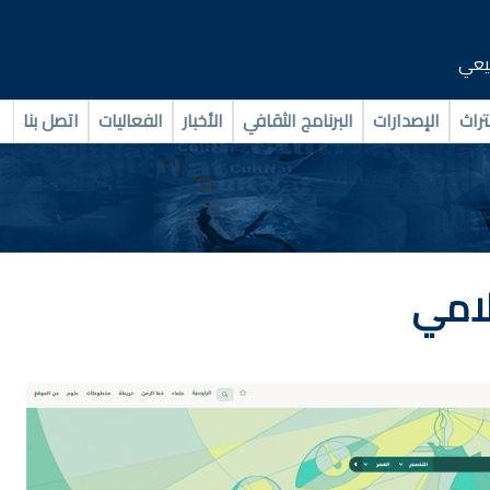
بيعي
تراث
الإصدارات
البرنامج الثقافي
الأخبار
الفعاليات
اتصل بنا
لامي